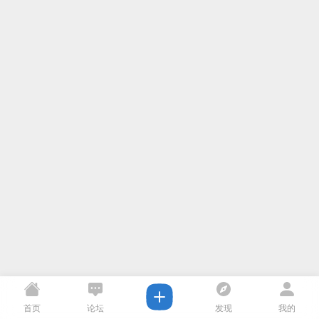
首页
论坛
发现
我的