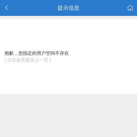
提示信息
抱歉，您指定的用户空间不存在
[ 点击这里返回上一页 ]